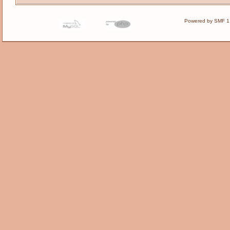
Powered by SMF 1