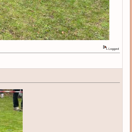
Logged