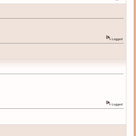
Logged
Logged