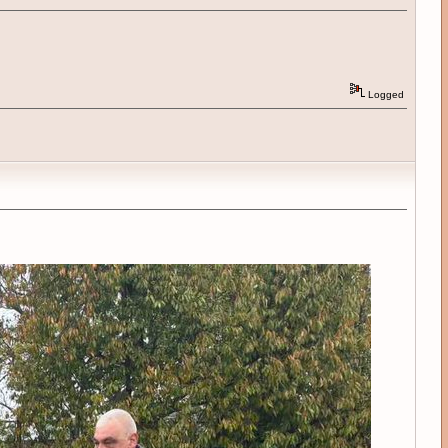
Logged