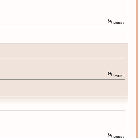
Logged
Logged
Logged