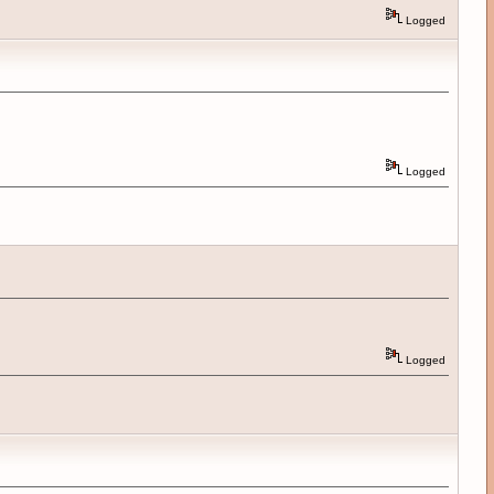
Logged
Logged
Logged