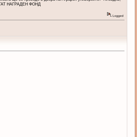
ОГАТ НАГРАДЕН ФОНД
Logged