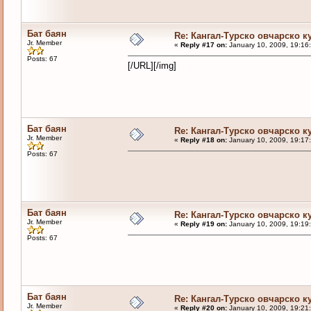
Бат баян
Re: Кангал-Турско овчарско к
Jr. Member
«
Reply #17 on:
January 10, 2009, 19:16
Posts: 67
[/URL][/img]
Бат баян
Re: Кангал-Турско овчарско к
Jr. Member
«
Reply #18 on:
January 10, 2009, 19:17
Posts: 67
Бат баян
Re: Кангал-Турско овчарско к
Jr. Member
«
Reply #19 on:
January 10, 2009, 19:19
Posts: 67
Бат баян
Re: Кангал-Турско овчарско к
Jr. Member
«
Reply #20 on:
January 10, 2009, 19:21