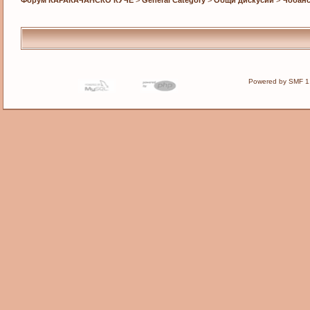
Powered by SMF 1