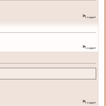
Logged
Logged
Logged