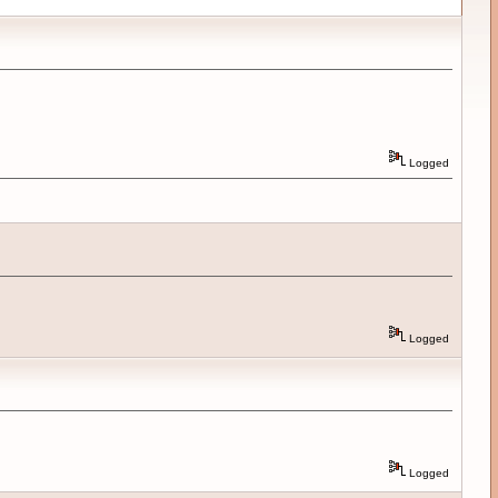
Logged
Logged
Logged