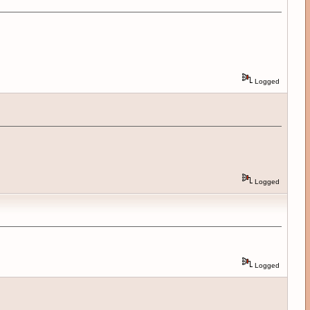
Logged
Logged
Logged