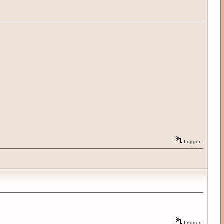
Logged
Logged