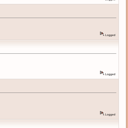
Logged
Logged
Logged