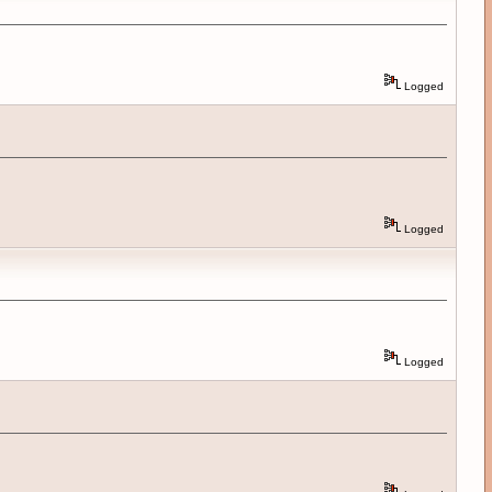
Logged
Logged
Logged