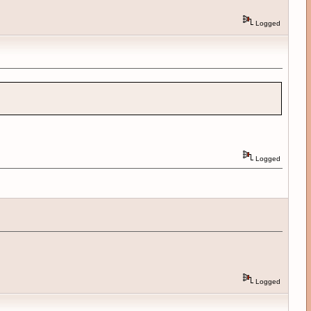
Logged
Logged
Logged