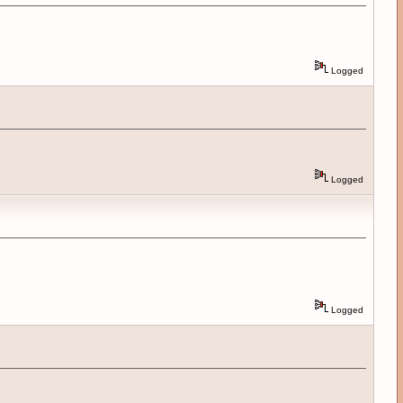
Logged
Logged
Logged