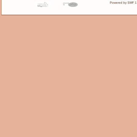
Powered by SMF 1