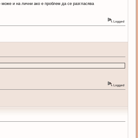
 може и на лични ако е проблем да се разгласява
Logged
Logged