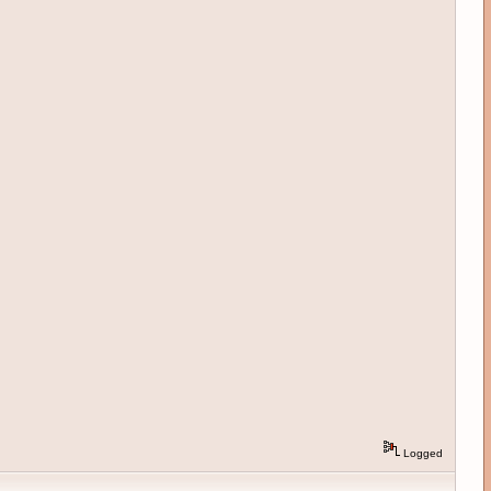
Logged