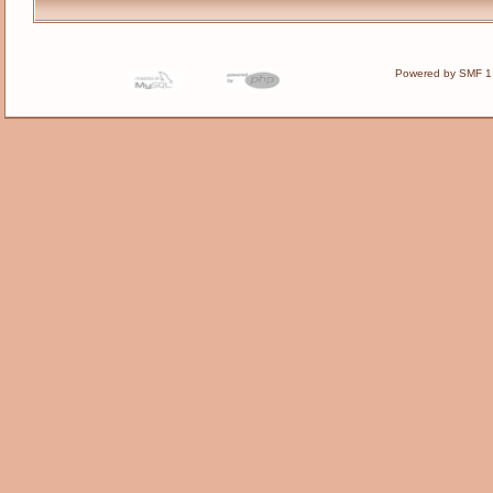
Powered by SMF 1