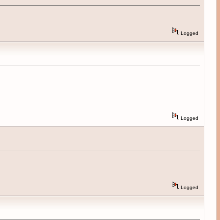
Logged
Logged
Logged