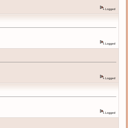
Logged
Logged
Logged
Logged