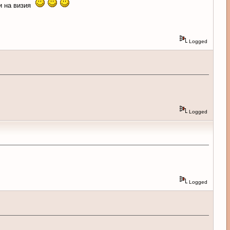
 и на визия
Logged
Logged
Logged