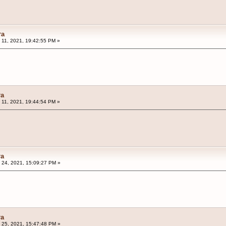
та
l 11, 2021, 19:42:55 PM »
та
l 11, 2021, 19:44:54 PM »
та
l 24, 2021, 15:09:27 PM »
та
l 25, 2021, 15:47:48 PM »