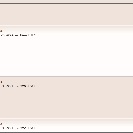
та
04, 2021, 13:25:16 PM »
та
04, 2021, 13:25:53 PM »
та
04, 2021, 13:26:29 PM »