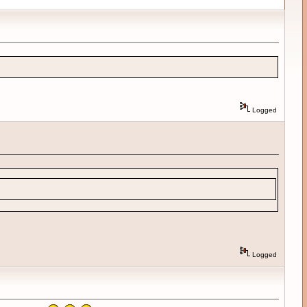
Logged
Logged