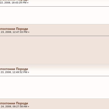
22, 2008, 18:43:29 PM »
втохтонни Породи
 23, 2008, 12:47:33 PM »
втохтонни Породи
 23, 2008, 12:49:52 PM »
втохтонни Породи
 24, 2008, 09:27:58 AM »