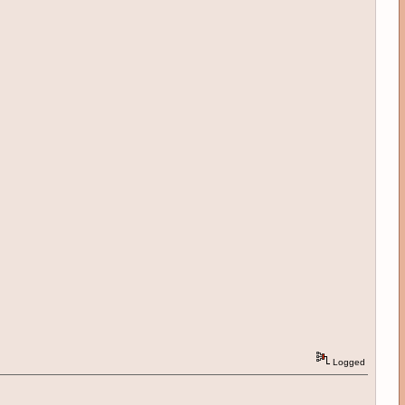
Logged