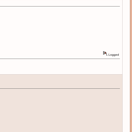
Logged