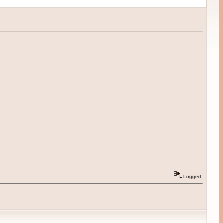
Logged