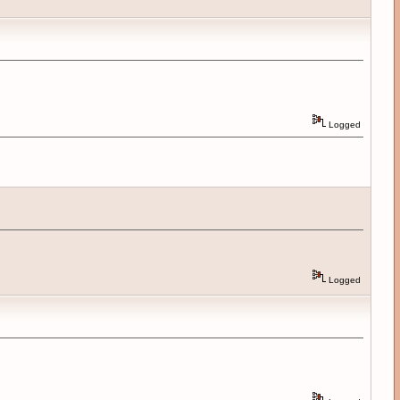
Logged
Logged