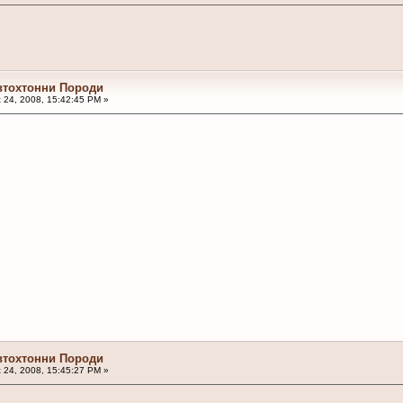
втохтонни Породи
 24, 2008, 15:42:45 PM »
втохтонни Породи
 24, 2008, 15:45:27 PM »