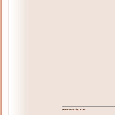
www.ekoalbg.com