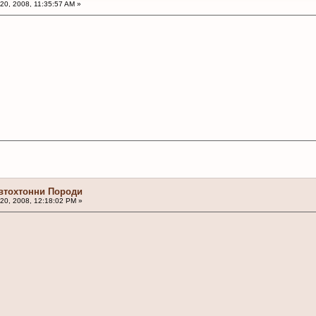
20, 2008, 11:35:57 AM »
Автохтонни Породи
20, 2008, 12:18:02 PM »