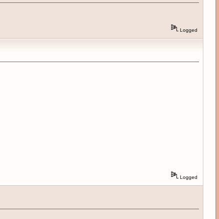
Logged
Logged