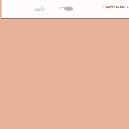
Powered by SMF 1