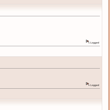
Logged
Logged