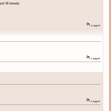
 and 36 breeds.
Logged
Logged
Logged