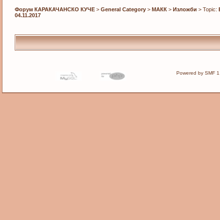
Форум КАРАКАЧАНСКО КУЧЕ
>
General Category
>
МАКК
>
Изложби
> Topic:
04.11.2017
Powered by SMF 1